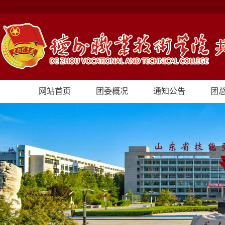
网站首页
团委概况
通知公告
团