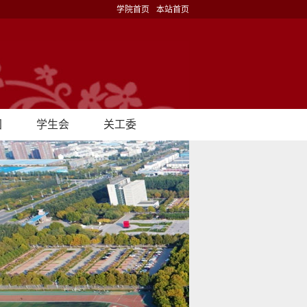
学院首页
本站首页
团
学生会
关工委