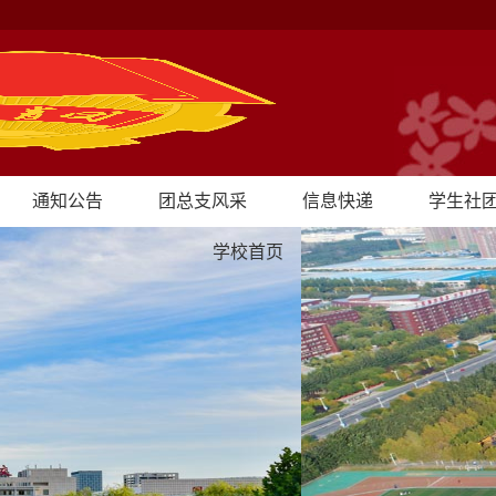
通知公告
团总支风采
信息快递
学生社
学校首页
闭