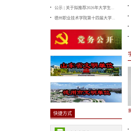
公示 | 关于拟推荐2026年大学生...
德州职业技术学院第十四届大学...
快捷方式